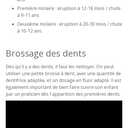
Première molaire : éruption à 12-16 mois / chute
à 9-11 ans
Deuxième molaire : éruption à 20-30 mois / chute
à 10-12 ans
Brossage des dents
Dès qu'il y a des dents, il faut les nettoyer. On peut
utiliser une petite brosse à dent, avec une quantité de
dentifrice adaptée, et un dosage en fluor adapté. Il est
également important de bien faire suivre son enfant
par un praticien dès l'apparition des premières dents.