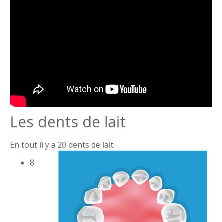
Les dents de lait
En tout il y a 20 dents de lait
8