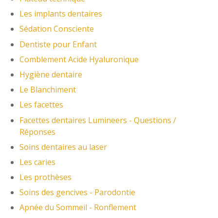
Les implants dentaires
Sédation Consciente
Dentiste pour Enfant
Comblement Acide Hyaluronique
Hygiène dentaire
Le Blanchiment
Les facettes
Facettes dentaires Lumineers - Questions /
Réponses
Soins dentaires au laser
Les caries
Les prothèses
Soins des gencives - Parodontie
Apnée du Sommeil - Ronflement