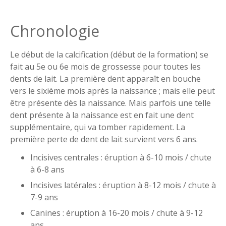
Chronologie
Le début de la calcification (début de la formation) se
fait au 5e ou 6e mois de grossesse pour toutes les
dents de lait. La première dent apparaît en bouche
vers le sixième mois après la naissance ; mais elle peut
être présente dès la naissance. Mais parfois une telle
dent présente à la naissance est en fait une dent
supplémentaire, qui va tomber rapidement. La
première perte de dent de lait survient vers 6 ans.
Incisives centrales : éruption à 6-10 mois / chute
à 6-8 ans
Incisives latérales : éruption à 8-12 mois / chute à
7-9 ans
Canines : éruption à 16-20 mois / chute à 9-12
ans